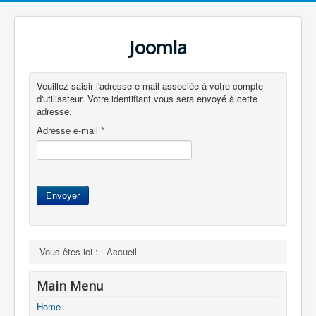
Joomla
Veuillez saisir l'adresse e-mail associée à votre compte
d'utilisateur. Votre identifiant vous sera envoyé à cette
adresse.
Adresse e-mail
*
Envoyer
Vous êtes ici :
Accueil
Main Menu
Home