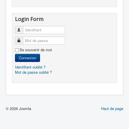
Login Form
Identifiant
Mot de passe
Se souvenir de moi
Connexion
Identifiant oublié ?
Mot de passe oublié ?
© 2026 Joomla
Haut de page