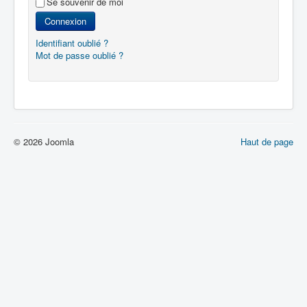
Se souvenir de moi
Connexion
Identifiant oublié ?
Mot de passe oublié ?
© 2026 Joomla
Haut de page